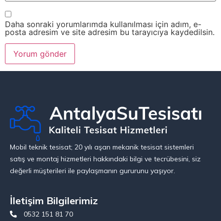
Daha sonraki yorumlarımda kullanılması için adım, e-
posta adresim ve site adresim bu tarayıcıya kaydedilsin.
Mobil teknik tesisat; 20 yılı aşan mekanik tesisat sistemleri
satış ve montaj hizmetleri hakkındaki bilgi ve tecrübesini, siz
değerli müşterileri ile paylaşmanın gururunu yaşıyor.
İletişim Bilgilerimiz
0532 151 81 70